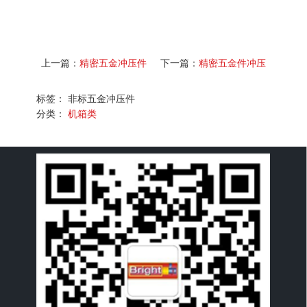
上一篇：
精密五金冲压件
下一篇：
精密五金件冲压
标签： 非标五金冲压件
分类：
机箱类