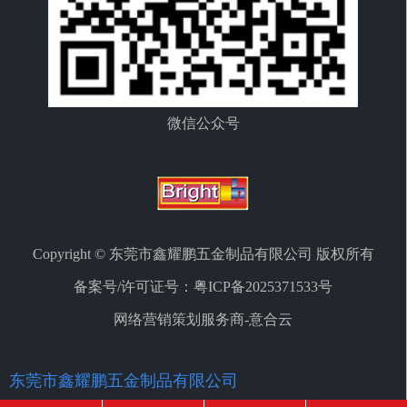
微信公众号
Copyright © 东莞市鑫耀鹏五金制品有限公司 版权所有
备案号/许可证号：
粤ICP备2025371533号
网络营销策划服务商-意合云
东莞市鑫耀鹏五金制品有限公司