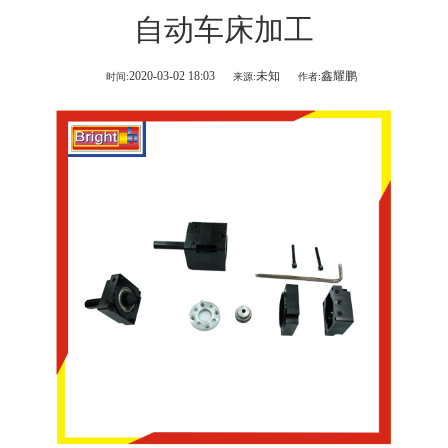
自动车床加工
2020-03-02 18:03
未知
鑫耀鹏
时间:
来源:
作者: