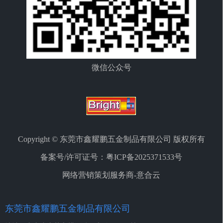
微信公众号
Copyright © 东莞市鑫耀鹏五金制品有限公司 版权所有
备案号/许可证号：
粤ICP备2025371533号
网络营销策划服务商-意合云
东莞市鑫耀鹏五金制品有限公司