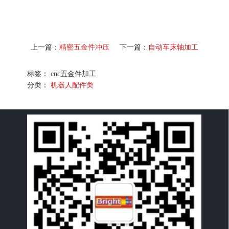
上一篇：
精密五金件冲压
下一篇：
自动车床轴加工
标签： cnc五金件加工
分类：
机器人配件类