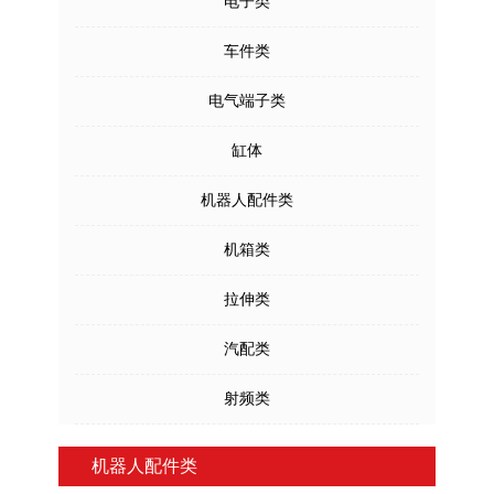
电子类
车件类
电气端子类
缸体
机器人配件类
机箱类
拉伸类
汽配类
射频类
机器人配件类