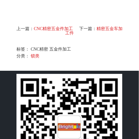
上一篇：
CNC精密五金件加工
下一篇：
精密五金车加
工件
标签： CNC精密 五金件加工
分类：
锁类