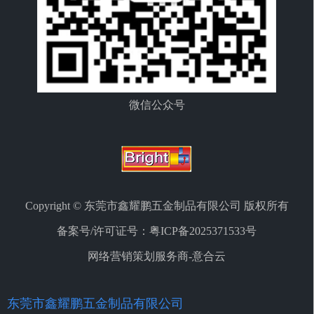
微信公众号
Copyright © 东莞市鑫耀鹏五金制品有限公司 版权所有
备案号/许可证号：
粤ICP备2025371533号
网络营销策划服务商-意合云
东莞市鑫耀鹏五金制品有限公司