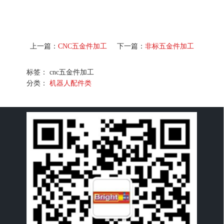
上一篇：
CNC五金件加工
下一篇：
非标五金件加工
标签： cnc五金件加工
分类：
机器人配件类