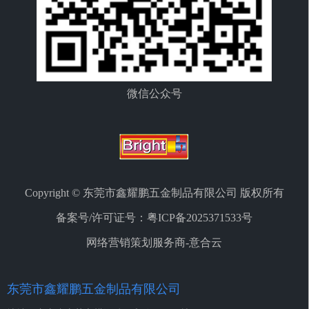
微信公众号
Copyright © 东莞市鑫耀鹏五金制品有限公司 版权所有
备案号/许可证号：
粤ICP备2025371533号
网络营销策划服务商-意合云
东莞市鑫耀鹏五金制品有限公司