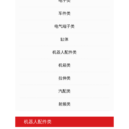
电子类
车件类
电气端子类
缸体
机器人配件类
机箱类
拉伸类
汽配类
射频类
机器人配件类