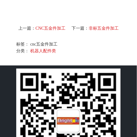
上一篇：
CNC五金件加工
下一篇：
非标五金件加工
标签： cnc五金件加工
分类：
机器人配件类