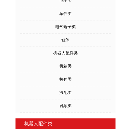
电子类
车件类
电气端子类
缸体
机器人配件类
机箱类
拉伸类
汽配类
射频类
机器人配件类