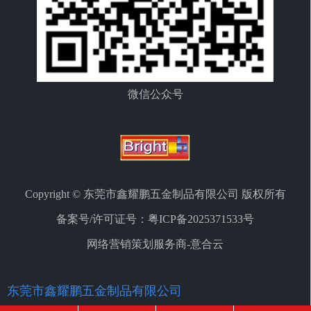
微信公众号
Copyright © 东莞市鑫耀鹏五金制品有限公司 版权所有
备案号/许可证号：
粤ICP备2025371533号
网络营销策划服务商-意合云
东莞市鑫耀鹏五金制品有限公司