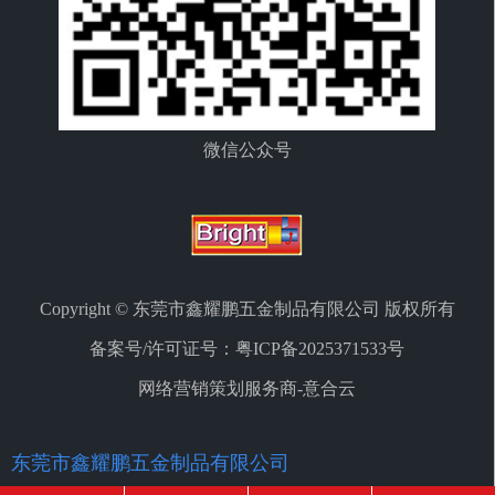
微信公众号
Copyright © 东莞市鑫耀鹏五金制品有限公司 版权所有
备案号/许可证号：
粤ICP备2025371533号
网络营销策划服务商-意合云
东莞市鑫耀鹏五金制品有限公司