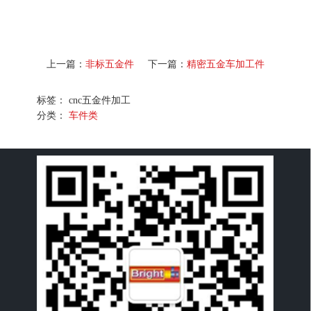
上一篇：
非标五金件
下一篇：
精密五金车加工件
标签： cnc五金件加工
分类：
车件类