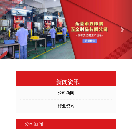
Previous
Nex
新闻资讯
公司新闻
行业资讯
公司新闻