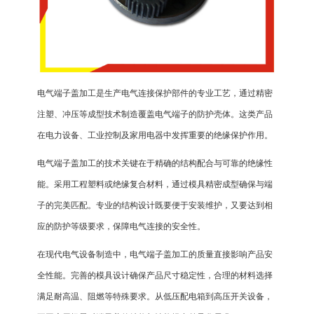
电气端子盖加工
是生产电气连接保护部件的专业工艺，通过精密
注塑、冲压等成型技术制造覆盖电气端子的防护壳体。这类产品
在电力设备、工业控制及家用电器中发挥重要的绝缘保护作用。
电气端子盖加工的技术关键在于精确的结构配合与可靠的绝缘性
能。采用工程塑料或绝缘复合材料，通过模具精密成型确保与端
子的完美匹配。专业的结构设计既要便于安装维护，又要达到相
应的防护等级要求，保障电气连接的安全性。
在现代电气设备制造中，电气端子盖加工的质量直接影响产品安
全性能。完善的模具设计确保产品尺寸稳定性，合理的材料选择
满足耐高温、阻燃等特殊要求。从低压配电箱到高压开关设备，