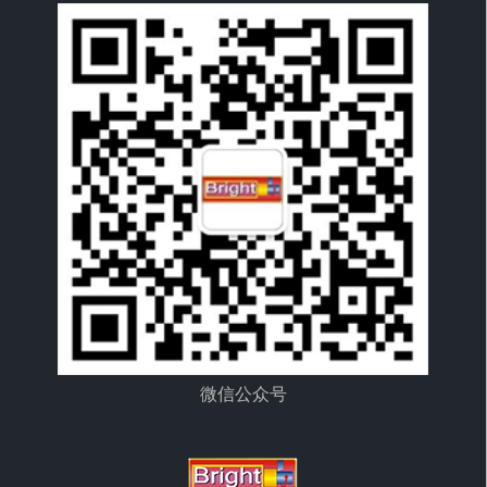
微信公众号