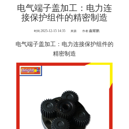
电气端子盖加工：电力连
接保护组件的精密制造
2025-12-15 14:35
鑫耀鹏
时间:
来源:
作者:
电气端子盖加工
：电力连接保护组件的
精密制造