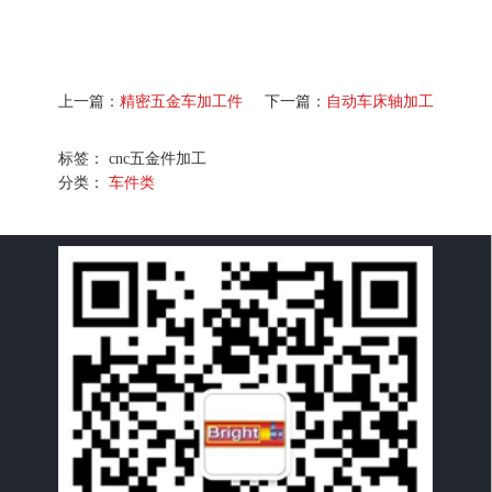
上一篇：
精密五金车加工件
下一篇：
自动车床轴加工
标签： cnc五金件加工
分类：
车件类