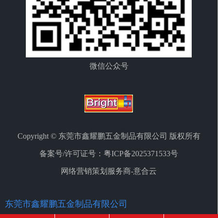
微信公众号
Copyright © 东莞市鑫耀鹏五金制品有限公司 版权所有
备案号/许可证号：
粤ICP备2025371533号
网络营销策划服务商-意合云
东莞市鑫耀鹏五金制品有限公司