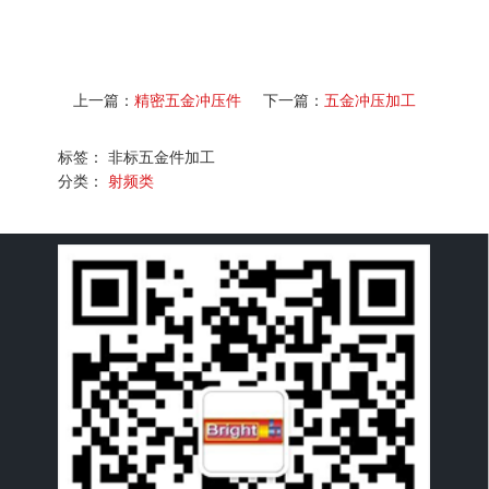
上一篇：
精密五金冲压件
下一篇：
五金冲压加工
标签： 非标五金件加工
分类：
射频类