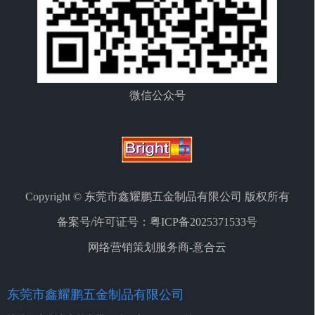
微信公众号
Copyright © 东莞市鑫耀鹏五金制品有限公司 版权所有
备案号/许可证号：
粤ICP备2025371533号
网络营销策划服务商-意合云
东莞市鑫耀鹏五金制品有限公司